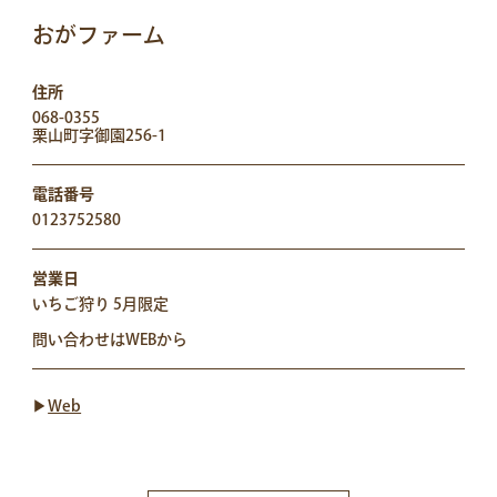
おがファーム
住所
068-0355
栗山町字御園256-1
電話番号
0123752580
営業日
いちご狩り 5月限定
問い合わせはWEBから
▶︎
Web