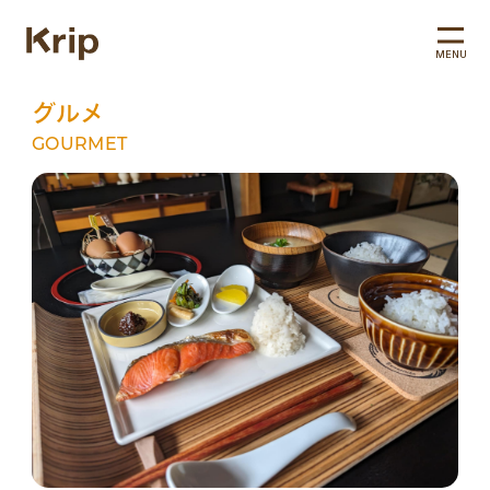
MENU
グルメ
GOURMET