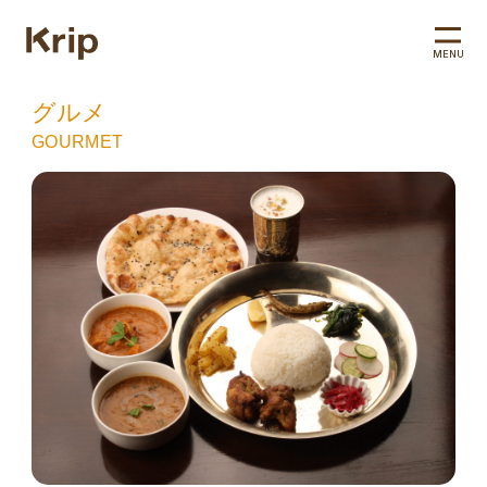
MENU
グルメ
GOURMET