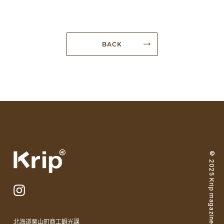
BACK
© 2025 Krip magazine
北海道栗山町商工観光課