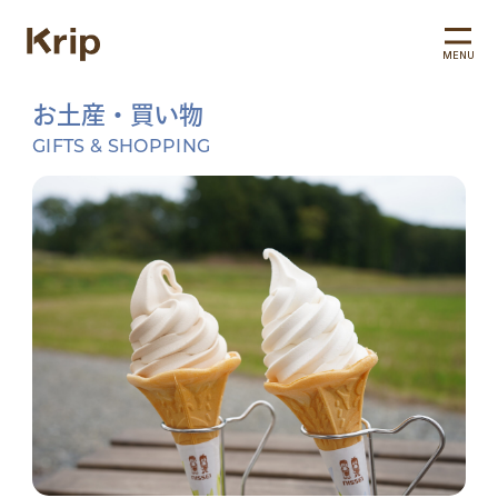
MENU
お土産・買い物
GIFTS & SHOPPING